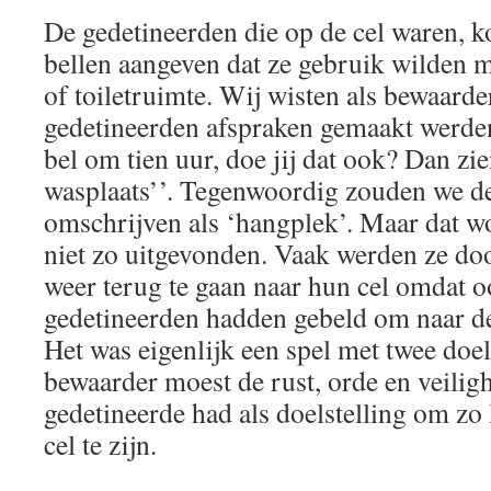
De gedetineerden die op de cel waren, 
bellen aangeven dat ze gebruik wilden 
of toiletruimte. Wij wisten als bewaarde
gedetineerden afspraken gemaakt werden 
bel om tien uur, doe jij dat ook? Dan zi
wasplaats’’. Tegenwoordig zouden we d
omschrijven als ‘hangplek’. Maar dat 
niet zo uitgevonden. Vaak werden ze d
weer terug te gaan naar hun cel omdat 
gedetineerden hadden gebeld om naar de
Het was eigenlijk een spel met twee doel
bewaarder moest de rust, orde en veili
gedetineerde had als doelstelling om zo 
cel te zijn.