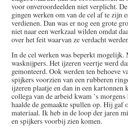
voor onveroordeelden niet verplicht. D
gingen werken om van de cel af te zijn e
verdienen. Dan was er nog een grote gr
niet naar een werkzaal wilden omdat daa
over het feit waarvan ze verdacht werden
In de cel werken was beperkt mogelijk
wasknijpers. Het ijzeren veertje werd da
gemonteerd. Ook werden ten behoeve va
spijkers voorzien van een rubberen ringe
ijzeren plaatje en dan in een kartonnen 
collega van de arbeid kwam ’s morgens l
haalde de gemaakte spullen op. Hij gaf
materiaal. Ik heb in de loop der jaren m
en spijkers voorbij zien komen.