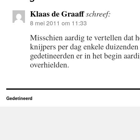
Klaas de Graaff
schreef:
8 mei 2011 om 11:33
Misschien aardig te vertellen dat
knijpers per dag enkele duizenden 
gedetineerden er in het begin aard
overhielden.
Gedetineerd