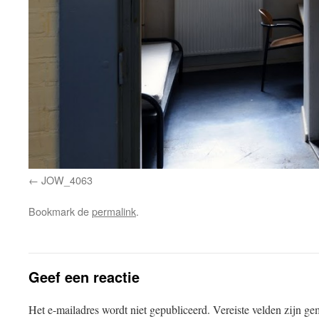
JOW_4063
Bookmark de
permalink
.
Geef een reactie
Het e-mailadres wordt niet gepubliceerd.
Vereiste velden zijn g