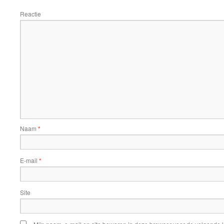
Reactie
Naam
*
E-mail
*
Site